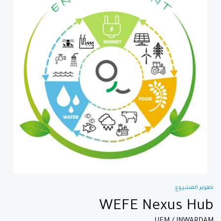
تطوير المشروع
WEFE Nexus Hub