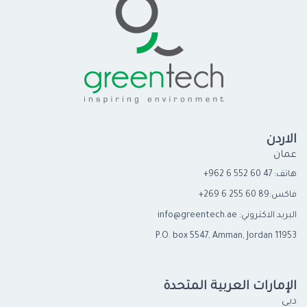
الاردن
عمان
هاتف: 47 60 552 6 962+
فاكس:89 60 255 6 269+
البريد الاكتروني: info@greentech.ae
P.O. box 5547, Amman, Jordan 11953
الإمارات العربية المتحدة
دبي